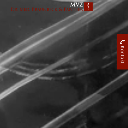
Kontakt