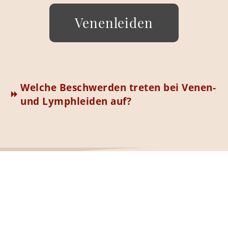
Venenleiden
Venenleiden
Welche Beschwerden treten bei Venen-
und Lymphleiden auf?
Therapieschwerpunkte