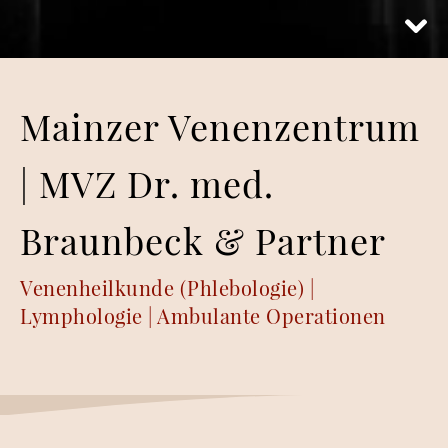
Mainzer Venenzentrum
| MVZ Dr. med.
Braunbeck & Partner
Venenheilkunde (Phlebologie) |
Lymphologie | Ambulante Operationen
.
.