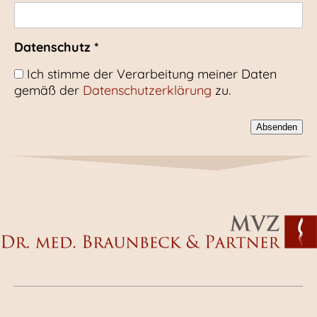
Datenschutz *
Ich stimme der Verarbeitung meiner Daten
gemäß der
Datenschutzerklärung
zu.