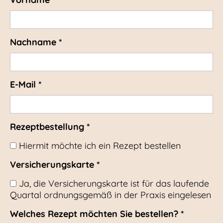
Nachname *
E-Mail *
Rezeptbestellung *
Hiermit möchte ich ein Rezept bestellen
Versicherungskarte *
Ja, die Versicherungskarte ist für das laufende
Quartal ordnungsgemäß in der Praxis eingelesen
Welches Rezept möchten Sie bestellen? *